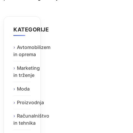
KATEGORIJE
Avtomobilizem
in oprema
Marketing
in trženje
Moda
Proizvodnja
Računalništvo
in tehnika