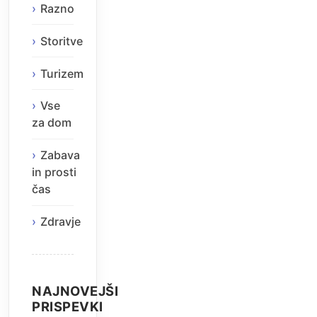
Razno
Storitve
Turizem
Vse
za dom
Zabava
in prosti
čas
Zdravje
NAJNOVEJŠI
PRISPEVKI