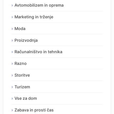
Avtomobilizem in oprema
Marketing in trženje
Moda
Proizvodnja
Računalništvo in tehnika
Razno
Storitve
Turizem
Vse za dom
Zabava in prosti čas