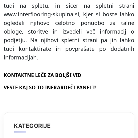
tudi na spletu, in sicer na spletni strani
www.interflooring-skupina.si, kjer si boste lahko
ogledali njihovo celotno ponudbo za talne
obloge, storitve in izvedeli več informacij o
podjetju. Na njihovi spletni strani pa jih lahko
tudi kontaktirate in povprašate po dodatnih
informacijah.
KONTAKTNE LEČE ZA BOLJŠI VID
VESTE KAJ SO TO INFRARDEČI PANELI?
KATEGORIJE