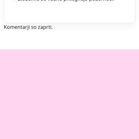
Komentarji so zaprti.