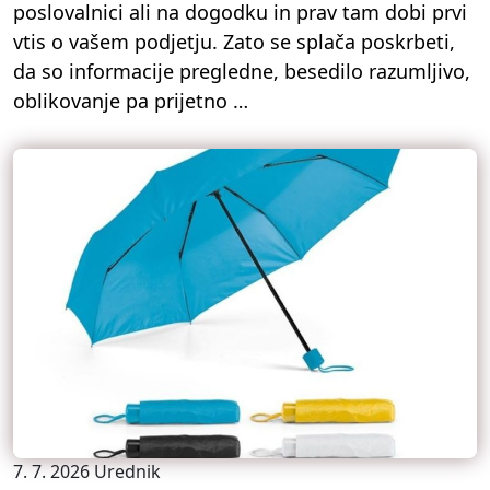
poslovalnici ali na dogodku in prav tam dobi prvi
vtis o vašem podjetju. Zato se splača poskrbeti,
da so informacije pregledne, besedilo razumljivo,
oblikovanje pa prijetno …
7. 7. 2026
Urednik