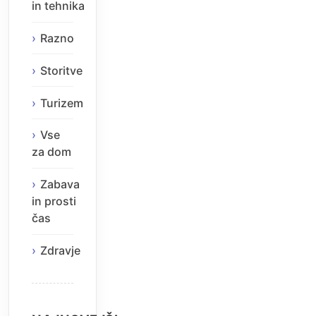
in tehnika
Razno
Storitve
Turizem
Vse
za dom
Zabava
in prosti
čas
Zdravje