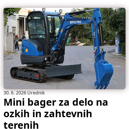
30. 6. 2026
Urednik
Mini bager za delo na
ozkih in zahtevnih
terenih