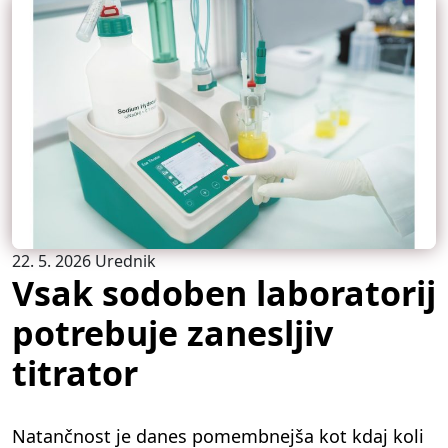
22. 5. 2026
Urednik
Vsak sodoben laboratorij
potrebuje zanesljiv
titrator
Natančnost je danes pomembnejša kot kdaj koli